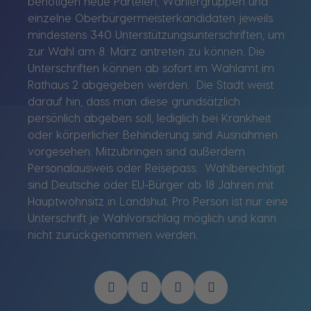
benötigen neue Parteien, Wählergruppen und
einzelne Oberbürgermeisterkandidaten jeweils
mindestens 340 Unterstützungsunterschriften, um
zur Wahl am 8. März antreten zu können. Die
Unterschriften können ab sofort im Wahlamt im
Rathaus 2 abgegeben werden. Die Stadt weist
darauf hin, dass man diese grundsätzlich
persönlich abgeben soll, lediglich bei Krankheit
oder körperlicher Behinderung sind Ausnahmen
vorgesehen. Mitzubringen sind außerdem
Personalausweis oder Reisepass. Wahlberechtigt
sind Deutsche oder EU-Bürger ab 18 Jahren mit
Hauptwohnsitz in Landshut. Pro Person ist nur eine
Unterschrift je Wahlvorschlag möglich und kann
nicht zurückgenommen werden.