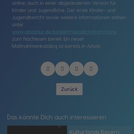
online, auch in einer abgeänderten Version für
Kinder und Jugendliche. Der erste Kinder- und
Jugendbericht sowie weitere Informationen stehen
unter
www.landshut.de/kinderfreundlichekommune
zum Nachlesen bereit. Ein neuer
Maßnahmenkatalog ist bereits in Arbeit.
Zurück
Das könnte Dich auch interessieren
Kulturfonds Bayern: