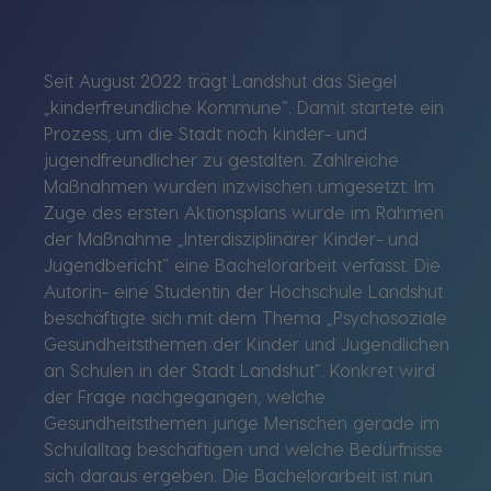
Seit August 2022 trägt Landshut das Siegel
„kinderfreundliche Kommune“. Damit startete ein
Prozess, um die Stadt noch kinder- und
jugendfreundlicher zu gestalten. Zahlreiche
Maßnahmen wurden inzwischen umgesetzt. Im
Zuge des ersten Aktionsplans wurde im Rahmen
der Maßnahme „Interdisziplinärer Kinder- und
Jugendbericht“ eine Bachelorarbeit verfasst. Die
Autorin- eine Studentin der Hochschule Landshut
beschäftigte sich mit dem Thema „Psychosoziale
Gesundheitsthemen der Kinder und Jugendlichen
an Schulen in der Stadt Landshut“. Konkret wird
der Frage nachgegangen, welche
Gesundheitsthemen junge Menschen gerade im
Schulalltag beschäftigen und welche Bedürfnisse
sich daraus ergeben. Die Bachelorarbeit ist nun