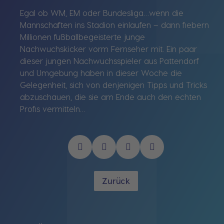
Egal ob WM, EM oder Bundesliga…wenn die
Mannschaften ins Stadion einlaufen – dann fiebern
Millionen fußballbegeisterte junge
Nachwuchskicker vorm Fernseher mit. Ein paar
dieser jungen Nachwuchsspieler aus Pattendorf
und Umgebung haben in dieser Woche die
Gelegenheit, sich von denjenigen Tipps und Tricks
abzuschauen, die sie am Ende auch den echten
Profis vermitteln…
Zurück