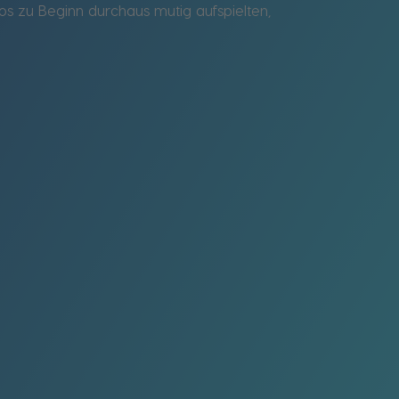
os zu Beginn durchaus mutig aufspielten,