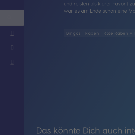
und reisten als klarer Favorit
war es am Ende schon eine Ma
Dingos
Raben
Rote Raben Vil
Das könnte Dich auch int