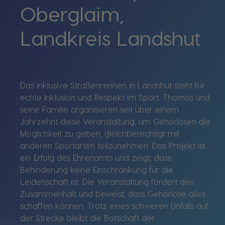
Oberglaim,
Landkreis Landshut
Das inklusive Straßenrennen in Landshut steht für
echte Inklusion und Respekt im Sport. Thomas und
seine Familie organisieren seit über einem
Jahrzehnt diese Veranstaltung, um Gehörlosen die
Möglichkeit zu geben, gleichberechtigt mit
anderen Sportarten teilzunehmen. Das Projekt ist
ein Erfolg des Ehrenamts und zeigt, dass
Behinderung keine Einschränkung für die
Leidenschaft ist. Die Veranstaltung fördert den
Zusammenhalt und beweist, dass Gehörlose alles
schaffen können. Trotz eines schweren Unfalls auf
der Strecke bleibt die Botschaft der