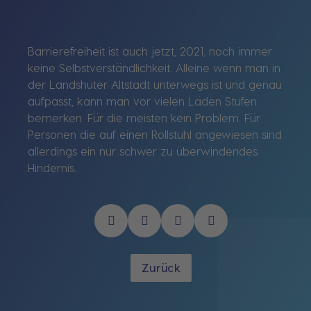
Barrierefreiheit ist auch jetzt, 2021, noch immer
keine Selbstverständlichkeit. Alleine wenn man in
der Landshuter Altstadt unterwegs ist und genau
aufpasst, kann man vor vielen Läden Stufen
bemerken. Für die meisten kein Problem. Für
Personen die auf einen Rollstuhl angewiesen sind
allerdings ein nur schwer zu überwindendes
Hindernis.
Zurück