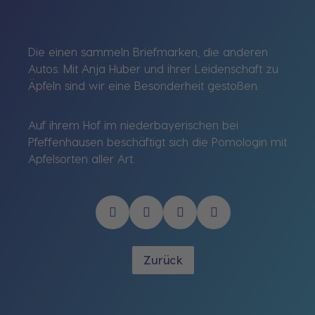
Die einen sammeln Briefmarken, die anderen
Autos. Mit Anja Huber und ihrer Leidenschaft zu
Äpfeln sind wir eine Besonderheit gestoßen.
Auf ihrem Hof im niederbayerischen bei
Pfeffenhausen beschäftigt sich die Pomologin mit
Apfelsorten aller Art.
Zurück