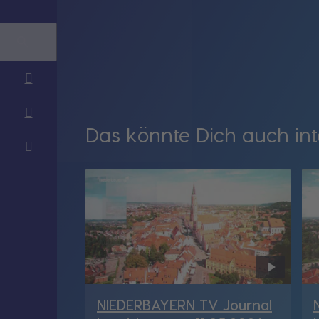
Das könnte Dich auch int
NIEDERBAYERN TV Journal