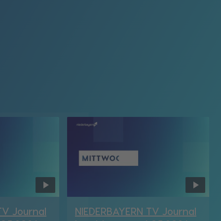
V Journal
NIEDERBAYERN TV Journal