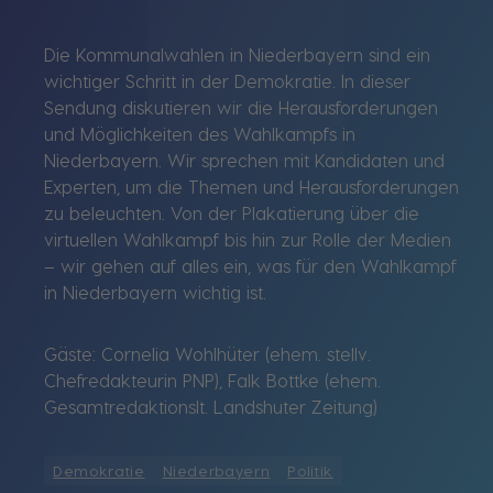
Die Kommunalwahlen in Niederbayern sind ein
wichtiger Schritt in der Demokratie. In dieser
Sendung diskutieren wir die Herausforderungen
und Möglichkeiten des Wahlkampfs in
Niederbayern. Wir sprechen mit Kandidaten und
Experten, um die Themen und Herausforderungen
zu beleuchten. Von der Plakatierung über die
virtuellen Wahlkampf bis hin zur Rolle der Medien
– wir gehen auf alles ein, was für den Wahlkampf
in Niederbayern wichtig ist.
Gäste: Cornelia Wohlhüter (ehem. stellv.
Chefredakteurin PNP), Falk Bottke (ehem.
Gesamtredaktionslt. Landshuter Zeitung)
Demokratie
Niederbayern
Politik