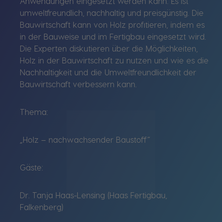
Anwendungen eingesetzt werden kann. Es ist
umweltfreundlich, nachhaltig und preisgünstig. Die
Bauwirtschaft kann von Holz profitieren, indem es
in der Bauweise und im Fertigbau eingesetzt wird.
Die Experten diskutieren über die Möglichkeiten,
Holz in der Bauwirtschaft zu nutzen und wie es die
Nachhaltigkeit und die Umweltfreundlichkeit der
Bauwirtschaft verbessern kann.
Thema:
„Holz – nachwachsender Baustoff“
Gäste:
Dr. Tanja Haas-Lensing (Haas Fertigbau,
Falkenberg)