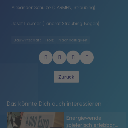
Alexander Schulze (CARMEN, Straubing)
Josef Laumer (Landrat Straubing-Bogen)
Bauwirtschaft
Holz
Nachhaltigkeit
Zurück
Das könnte Dich auch interessieren
Energiewende
spielerisch erlebbar