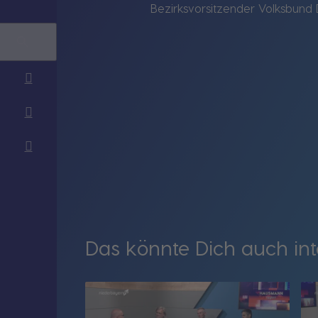
Bezirksvorsitzender Volksbund D
Das könnte Dich auch int