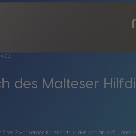
4:03
 des Malteser Hilfd
 älter. Zwar sorgen Fortschritte in der Medizin dafür, dass