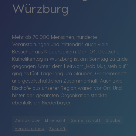
Würzburg
Mehr als 70.000 Menschen, hunderte
Veranstaltungen und mittendrin auch viele
Besucher aus Niederbayern: Der 104. Deutsche
Katholikentag in Würzburg ist am Sonntag zu Ende
gegangen. Unter dem Leitwort „Hab Mut, steh auf!“
ging es fünf Tage lang um Glauben, Gemeinschaft
und gesellschaftlichen Zusammenhalt. Auch zwei
Bischöfe aus unserer Region waren vor Ort. Und
hinter der gesamten Organisation steckte
ebenfalls ein Niederbayer.
Demokratie
Ehrenamt
Gemeinschaft
Glaube
Veranstaltung
Zukunft