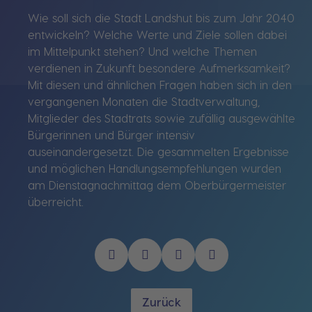
Wie soll sich die Stadt Landshut bis zum Jahr 2040
entwickeln? Welche Werte und Ziele sollen dabei
im Mittelpunkt stehen? Und welche Themen
verdienen in Zukunft besondere Aufmerksamkeit?
Mit diesen und ähnlichen Fragen haben sich in den
vergangenen Monaten die Stadtverwaltung,
Mitglieder des Stadtrats sowie zufällig ausgewählte
Bürgerinnen und Bürger intensiv
auseinandergesetzt. Die gesammelten Ergebnisse
und möglichen Handlungsempfehlungen wurden
am Dienstagnachmittag dem Oberbürgermeister
überreicht.
Zurück