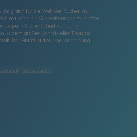
ichtig, sich für die Welt der Bücher zu
sich mit anderen Bücherfreunden zu treffen
rlesepatin Gibine Schad werden in
n ist dem großen Schriftsteller Thomas
 Der Eintritt ist frei, eine Anmeldung
as Mann]
Vorlesepatin