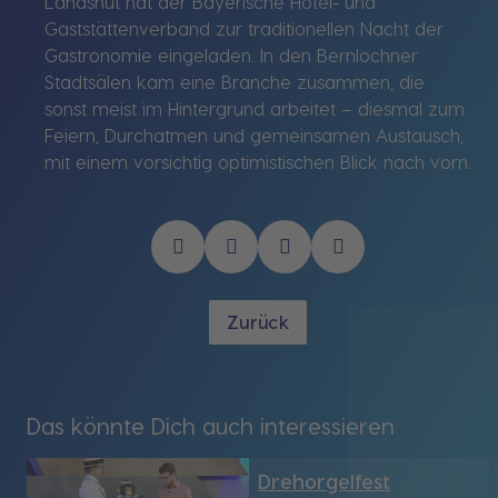
Landshut hat der Bayerische Hotel- und
Gaststättenverband zur traditionellen Nacht der
Gastronomie eingeladen. In den Bernlochner
Stadtsälen kam eine Branche zusammen, die
sonst meist im Hintergrund arbeitet – diesmal zum
Feiern, Durchatmen und gemeinsamen Austausch,
mit einem vorsichtig optimistischen Blick nach vorn.
Zurück
Das könnte Dich auch interessieren
Drehorgelfest