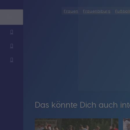
Frauen
Frauenbiburg
Fußbal
Das könnte Dich auch int