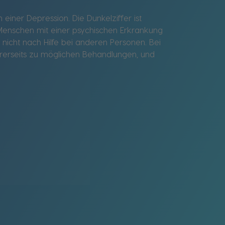
ner Depression. Die Dunkelziffer ist
 Menschen mit einer psychischen Erkrankung
cht nach Hilfe bei anderen Personen. Bei
ihrerseits zu möglichen Behandlungen, und