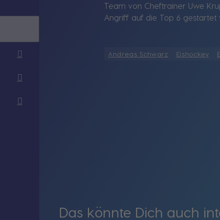
Team von Cheftrainer Uwe Krup
Angriff auf die Top 6 gestartet 
Andreas Schwarz
Eishockey
Das könnte Dich auch int