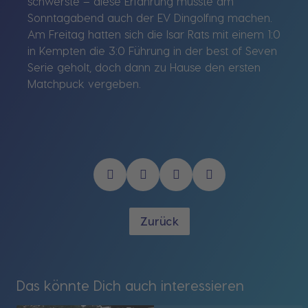
schwerste – diese Erfahrung musste am
Sonntagabend auch der EV Dingolfing machen.
Am Freitag hatten sich die Isar Rats mit einem 1:0
in Kempten die 3:0 Führung in der best of Seven
Serie geholt, doch dann zu Hause den ersten
Matchpuck vergeben.
Zurück
Das könnte Dich auch interessieren