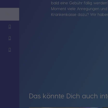
bald eine Gebühr fällig werde
Moment viele Anregungen und Fo
Krankenkasse dazu? Wir haben
Das könnte Dich auch int