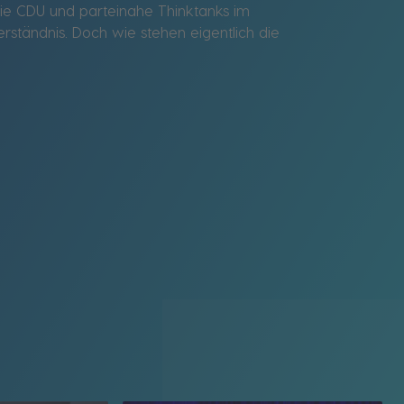
ie CDU und parteinahe Thinktanks im
ständnis. Doch wie stehen eigentlich die