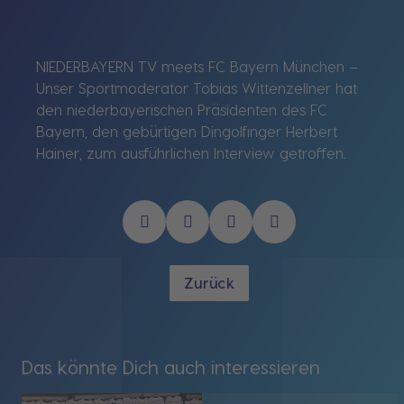
NIEDERBAYERN TV meets FC Bayern München –
Unser Sportmoderator Tobias Wittenzellner hat
den niederbayerischen Präsidenten des FC
Bayern, den gebürtigen Dingolfinger Herbert
Hainer, zum ausführlichen Interview getroffen.
Zurück
Das könnte Dich auch interessieren