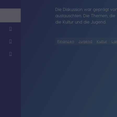
Die Diskussion war geprägt vo
austauschten. Die Themen, die 
die Kultur und die Jugend.
Finanzen
Jugend
Kultur
La