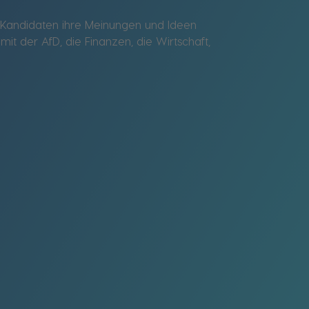
e Kandidaten ihre Meinungen und Ideen
t der AfD, die Finanzen, die Wirtschaft,