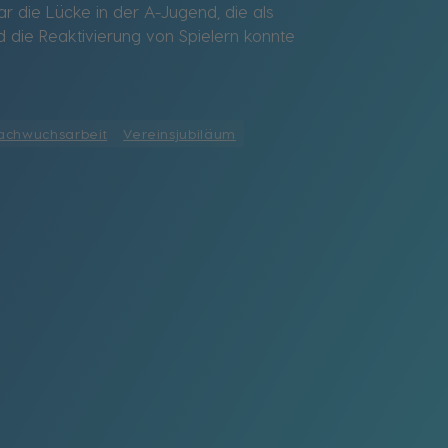
ar die Lücke in der A-Jugend, die als
 die Reaktivierung von Spielern konnte
achwuchsarbeit
Vereinsjubiläum