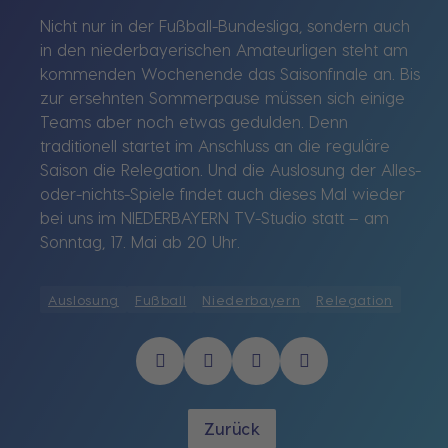
Nicht nur in der Fußball-Bundesliga, sondern auch
in den niederbayerischen Amateurligen steht am
kommenden Wochenende das Saisonfinale an. Bis
zur ersehnten Sommerpause müssen sich einige
Teams aber noch etwas gedulden. Denn
traditionell startet im Anschluss an die reguläre
Saison die Relegation. Und die Auslosung der Alles-
oder-nichts-Spiele findet auch dieses Mal wieder
bei uns im NIEDERBAYERN TV-Studio statt – am
Sonntag, 17. Mai ab 20 Uhr.
Auslosung
Fußball
Niederbayern
Relegation
Zurück