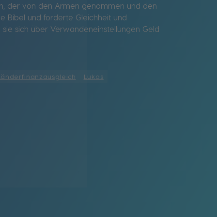
gleich, der von den Armen genommen und den
e Bibel und forderte Gleichheit und
da sie sich über Verwandeneinstellungen Geld
Länderfinanzausgleich
Lukas