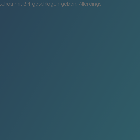
schau mit 3:4 geschlagen geben. Allerdings