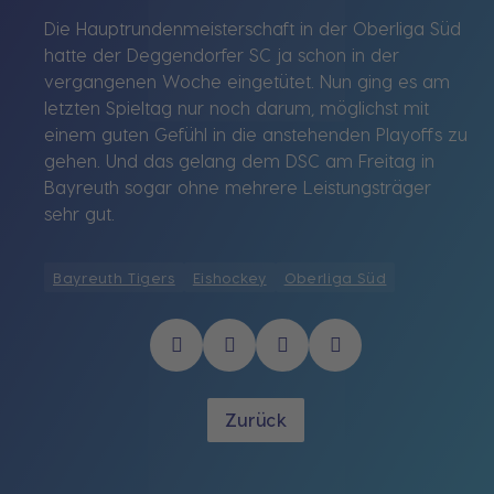
Die Hauptrundenmeisterschaft in der Oberliga Süd
hatte der Deggendorfer SC ja schon in der
vergangenen Woche eingetütet. Nun ging es am
letzten Spieltag nur noch darum, möglichst mit
einem guten Gefühl in die anstehenden Playoffs zu
gehen. Und das gelang dem DSC am Freitag in
Bayreuth sogar ohne mehrere Leistungsträger
sehr gut.
Bayreuth Tigers
Eishockey
Oberliga Süd
Zurück