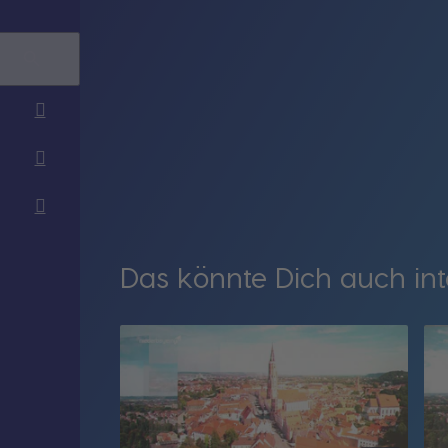
Das könnte Dich auch int