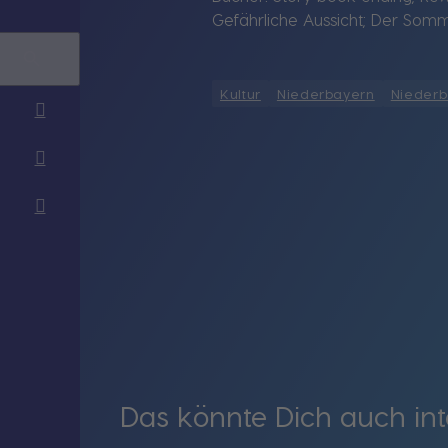
Gefährliche Aussicht; Der Somm
Kultur
Niederbayern
Niederb
Das könnte Dich auch int