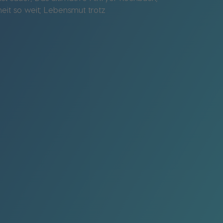
eit so weit; Lebensmut trotz