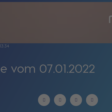
13:34
e vom 07.01.2022