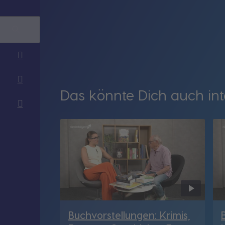
Das könnte Dich auch int
Buchvorstellungen: Krimis,