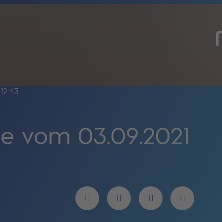
12:43
e vom 03.09.2021