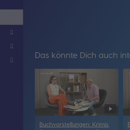
Das könnte Dich auch int
Buchvorstellungen: Krimis,