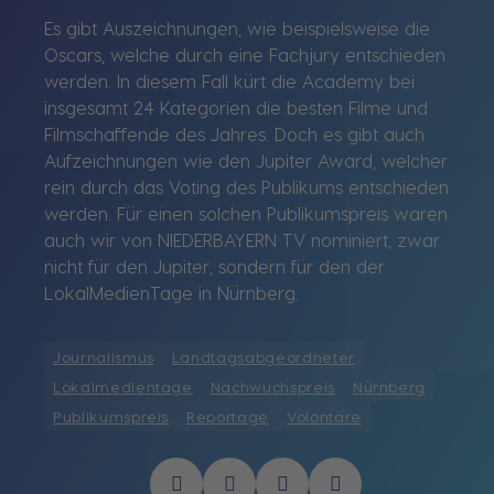
Es gibt Auszeichnungen, wie beispielsweise die
Oscars, welche durch eine Fachjury entschieden
werden. In diesem Fall kürt die Academy bei
insgesamt 24 Kategorien die besten Filme und
Filmschaffende des Jahres. Doch es gibt auch
Aufzeichnungen wie den Jupiter Award, welcher
rein durch das Voting des Publikums entschieden
werden. Für einen solchen Publikumspreis waren
auch wir von NIEDERBAYERN TV nominiert, zwar
nicht für den Jupiter, sondern für den der
LokalMedienTage in Nürnberg.
Journalismus
Landtagsabgeordneter
Lokalmedientage
Nachwuchspreis
Nürnberg
Publikumspreis
Reportage
Volontäre