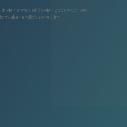
In den ersten elf Spielen gab’s zwar viel
dann aber endlich soweit: im