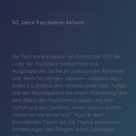
50 Jahre Psychiatrie-Reform
Die Psychiatrie-Enquete, ein Bericht der 1975 die
Lage der Psychiatrie beleuchtete und
Ausgangspunkt bis heute andauernder Reformen
war, feiert 50-jähriges Jubiläum. Anlässlich dazu
findet in Landshut eine Aktionswoche statt. Auftakt
war am Montagabend bei einem Festvortrag über
eine Bilanz der Psychiatrie-Enquete und eine
Vorführung des Spielfilms „Wann wird es endlich
wieder so wie es nie war“. Auch in dem
kommenden Tagen soll das Thema psychische
Erkrankungen den Bürgern durch Schauspiel