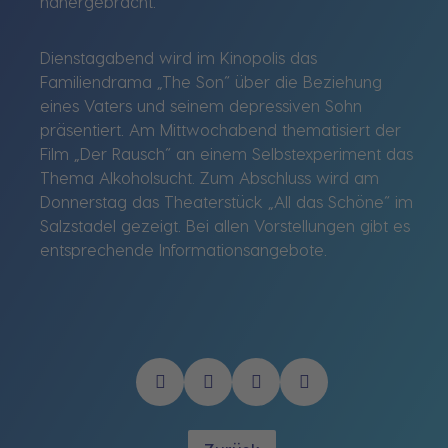
nähergebracht.
Dienstagabend wird im Kinopolis das
Familiendrama „The Son“ über die Beziehung
eines Vaters und seinem depressiven Sohn
präsentiert. Am Mittwochabend thematisiert der
Film „Der Rausch“ an einem Selbstexperiment das
Thema Alkoholsucht. Zum Abschluss wird am
Donnerstag das Theaterstück „All das Schöne“ im
Salzstadel gezeigt. Bei allen Vorstellungen gibt es
entsprechende Informationsangebote.