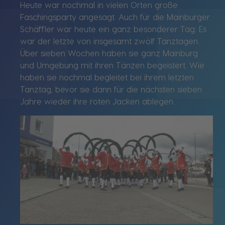
Heute war nochmal in vielen Orten große
Faschingsparty angesagt. Auch für die Mainburger
Schäffler war heute ein ganz besonderer Tag: Es
war der letzte von insgesamt zwölf Tanztagen.
Über sieben Wochen haben sie ganz Mainburg
und Umgebung mit ihren Tänzen begeistert. Wie
haben sie nochmal begleitet bei ihrem letzten
Tanztag, bevor sie dann für die nächsten sieben
Jahre wieder ihre roten Jacken ablegen.