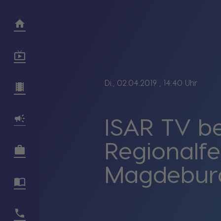
Di., 02.04.2019
, 14:40 Uhr
ISAR TV b
Regionalfe
Magdebur