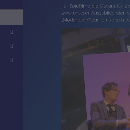
Für Spielfilme die Oscars, für
zwei unserer Auszubildenden v
„Moderation“ durften sie sic