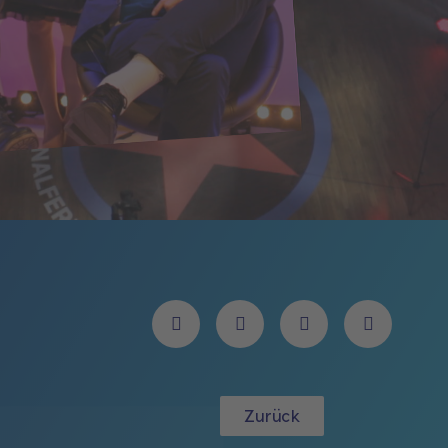
Zurück