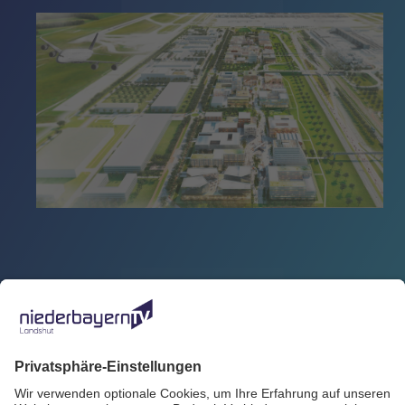
Zurück