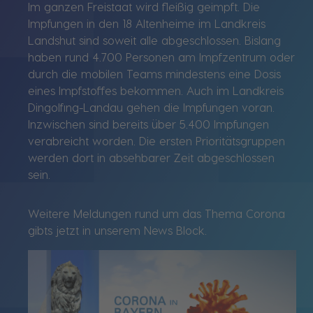
Im ganzen Freistaat wird fleißig geimpft. Die
Impfungen in den 18 Altenheime im Landkreis
Landshut sind soweit alle abgeschlossen. Bislang
haben rund 4.700 Personen am Impfzentrum oder
durch die mobilen Teams mindestens eine Dosis
eines Impfstoffes bekommen. Auch im Landkreis
Dingolfing-Landau gehen die Impfungen voran.
Inzwischen sind bereits über 5.400 Impfungen
verabreicht worden. Die ersten Prioritätsgruppen
werden dort in absehbarer Zeit abgeschlossen
sein.
Weitere Meldungen rund um das Thema Corona
gibts jetzt in unserem News Block.