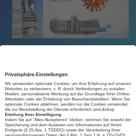
Zurück