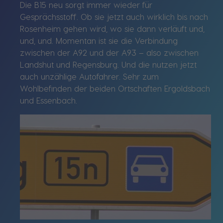
Die B15 neu sorgt immer wieder für
Gesprächsstoff. Ob sie jetzt auch wirklich bis nach
Rosenheim gehen wird, wo sie dann verläuft und,
und, und. Momentan ist sie die Verbindung
zwischen der A92 und der A93 – also zwischen
Landshut und Regensburg. Und die nutzen jetzt
auch unzählige Autofahrer. Sehr zum
Wohlbefinden der beiden Ortschaften Ergoldsbach
und Essenbach.